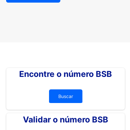
Encontre o número BSB
Buscar
Validar o número BSB