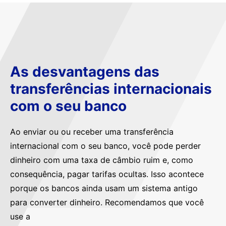
As desvantagens das
transferências internacionais
com o seu banco
Ao enviar ou ou receber uma transferência
internacional com o seu banco, você pode perder
dinheiro com uma taxa de câmbio ruim e, como
consequência, pagar tarifas ocultas. Isso acontece
porque os bancos ainda usam um sistema antigo
para converter dinheiro. Recomendamos que você
use a