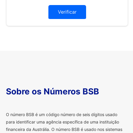
Verificar
Sobre os Números BSB
O
número BSB é um código número de seis dígitos usado
para identificar uma agência específica de uma instituição
financeira da Austrália. O número BSB é usado nos sistemas