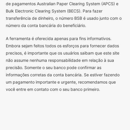
de pagamentos Australian Paper Clearing System (APCS) e
Bulk Electronic Clearing System (BECS). Para fazer
transferência de dinheiro, o número BSB é usado junto com o
número da conta bancária do beneficiário.
A ferramenta é oferecida apenas para fins informativos.
Embora sejam feitos todos os esforços para fornecer dados
precisos, é importante que os usuários saibam que este site
não assume nenhuma responsabilidade em relação à sua
precisão. Somente o seu banco pode confirmar as
informações corretas da conta bancária. Se estiver fazendo
um pagamento importante e urgente, recomendamos que
você entre em contato com o seu banco primeiro.