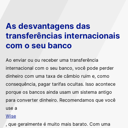
As desvantagens das
transferências internacionais
com o seu banco
Ao enviar ou ou receber uma transferência
internacional com o seu banco, você pode perder
dinheiro com uma taxa de câmbio ruim e, como
consequência, pagar tarifas ocultas. Isso acontece
porque os bancos ainda usam um sistema antigo
para converter dinheiro. Recomendamos que você
use a
Wise
, que geralmente é muito mais barato. Com uma