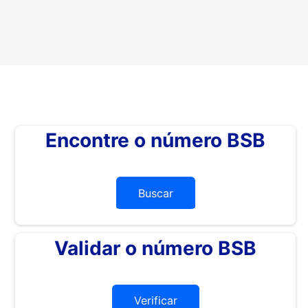
Encontre o número BSB
Buscar
Validar o número BSB
Verificar