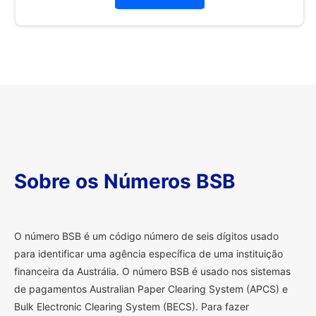
Sobre os Números BSB
O
número BSB é um código número de seis dígitos usado
para identificar uma agência específica de uma instituição
financeira da Austrália. O número BSB é usado nos sistemas
de pagamentos Australian Paper Clearing System (APCS) e
Bulk Electronic Clearing System (BECS). Para fazer