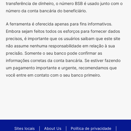
transferência de dinheiro, o número BSB é usado junto com o
número da conta bancária do beneficiário.
A ferramenta é oferecida apenas para fins informativos.
Embora sejam feitos todos os esforços para fornecer dados
precisos, é importante que os usuários saibam que este site
não assume nenhuma responsabilidade em relação à sua
precisão. Somente o seu banco pode confirmar as
informações corretas da conta bancária. Se estiver fazendo
um pagamento importante e urgente, recomendamos que
você entre em contato com o seu banco primeiro.
Sites locais
|
About Us
|
Política de privacidade
|