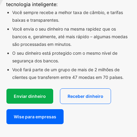
tecnologia inteligente:
Você sempre recebe a melhor taxa de câmbio, e tarifas
baixas e transparentes.
Você envia o seu dinheiro na mesma rapidez que os
bancos e, geralmente, até mais rápido – algumas moedas
são processadas em minutos.
O seu dinheiro está protegido com o mesmo nível de
segurança dos bancos.
Você fará parte de um grupo de mais de 2 milhões de
clientes que transferem entre 47 moedas em 70 países.
Enviar dinheiro
Receber dinheiro
Wise para empresas