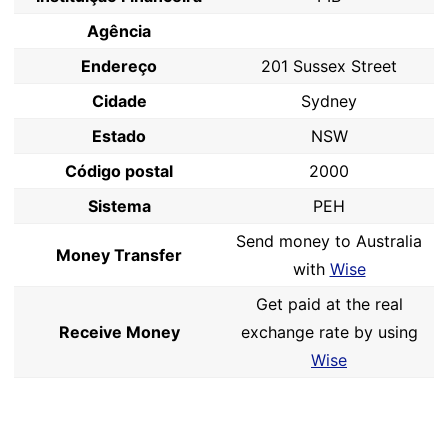
Agência
Endereço
201 Sussex Street
Cidade
Sydney
Estado
NSW
Código postal
2000
Sistema
PEH
Send money to Australia
Money Transfer
with
Wise
Get paid at the real
Receive Money
exchange rate by using
Wise