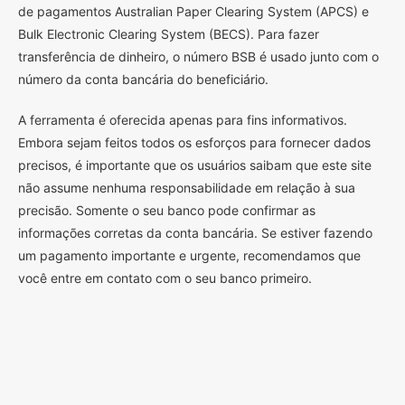
de pagamentos Australian Paper Clearing System (APCS) e
Bulk Electronic Clearing System (BECS). Para fazer
transferência de dinheiro, o número BSB é usado junto com o
número da conta bancária do beneficiário.
A ferramenta é oferecida apenas para fins informativos.
Embora sejam feitos todos os esforços para fornecer dados
precisos, é importante que os usuários saibam que este site
não assume nenhuma responsabilidade em relação à sua
precisão. Somente o seu banco pode confirmar as
informações corretas da conta bancária. Se estiver fazendo
um pagamento importante e urgente, recomendamos que
você entre em contato com o seu banco primeiro.