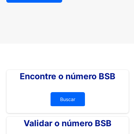
Encontre o número BSB
Buscar
Validar o número BSB