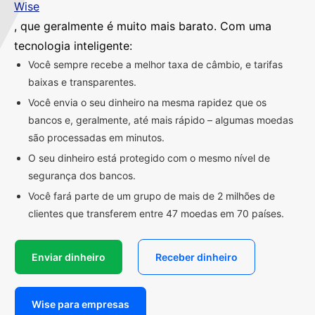
Wise
, que geralmente é muito mais barato. Com uma
tecnologia inteligente:
Você sempre recebe a melhor taxa de câmbio, e tarifas
baixas e transparentes.
Você envia o seu dinheiro na mesma rapidez que os
bancos e, geralmente, até mais rápido – algumas moedas
são processadas em minutos.
O seu dinheiro está protegido com o mesmo nível de
segurança dos bancos.
Você fará parte de um grupo de mais de 2 milhões de
clientes que transferem entre 47 moedas em 70 países.
Enviar dinheiro
Receber dinheiro
Wise para empresas