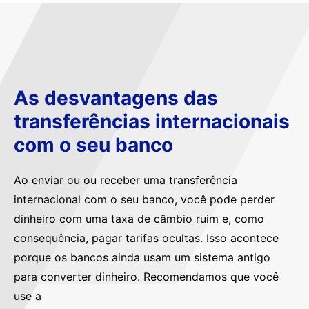
As desvantagens das
transferências internacionais
com o seu banco
Ao enviar ou ou receber uma transferência
internacional com o seu banco, você pode perder
dinheiro com uma taxa de câmbio ruim e, como
consequência, pagar tarifas ocultas. Isso acontece
porque os bancos ainda usam um sistema antigo
para converter dinheiro. Recomendamos que você
use a