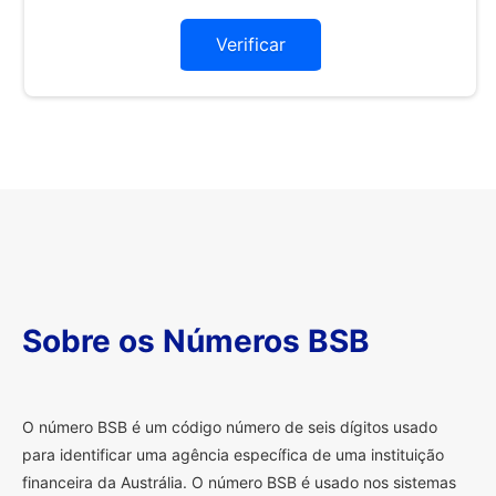
Verificar
Sobre os Números BSB
O
número BSB é um código número de seis dígitos usado
para identificar uma agência específica de uma instituição
financeira da Austrália. O número BSB é usado nos sistemas