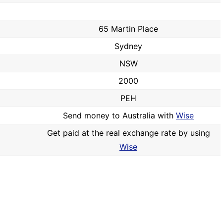
65 Martin Place
Sydney
NSW
2000
PEH
Send money to Australia with
Wise
Get paid at the real exchange rate by using
Wise