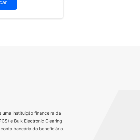
icar
uma instituição financeira da
CS) e Bulk Electronic Clearing
conta bancária do beneficiário.