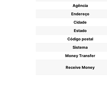
Agência
Endereço
Cidade
Estado
Código postal
Sistema
Money Transfer
Receive Money