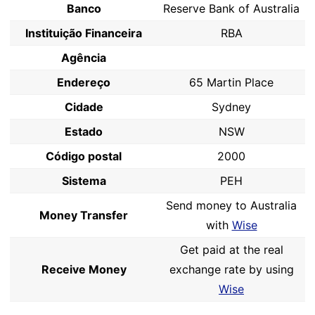
Banco
Reserve Bank of Australia
Instituição Financeira
RBA
Agência
Endereço
65 Martin Place
Cidade
Sydney
Estado
NSW
Código postal
2000
Sistema
PEH
Send money to Australia
Money Transfer
with
Wise
Get paid at the real
Receive Money
exchange rate by using
Wise