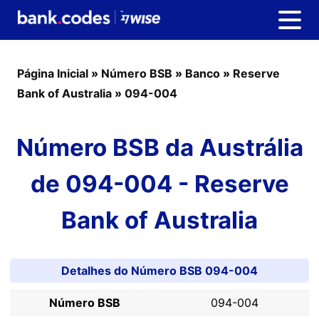
Página Inicial
»
Número BSB
»
Banco
»
Reserve
Bank of Australia
»
094-004
Número BSB da Austrália
de 094-004 - Reserve
Bank of Australia
Detalhes do Número BSB 094-004
Número BSB
094-004