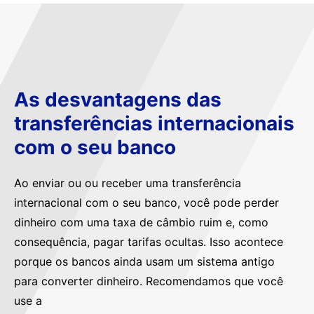
As desvantagens das
transferências internacionais
com o seu banco
Ao enviar ou ou receber uma transferência
internacional com o seu banco, você pode perder
dinheiro com uma taxa de câmbio ruim e, como
consequência, pagar tarifas ocultas. Isso acontece
porque os bancos ainda usam um sistema antigo
para converter dinheiro. Recomendamos que você
use a