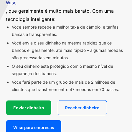
Wise
, que geralmente é muito mais barato. Com uma
tecnologia inteligente:
Você sempre recebe a melhor taxa de câmbio, e tarifas
baixas e transparentes.
Você envia o seu dinheiro na mesma rapidez que os
bancos e, geralmente, até mais rápido – algumas moedas
são processadas em minutos.
O seu dinheiro está protegido com o mesmo nível de
segurança dos bancos.
Você fará parte de um grupo de mais de 2 milhões de
clientes que transferem entre 47 moedas em 70 países.
Enviar dinheiro
Receber dinheiro
Wise para empresas