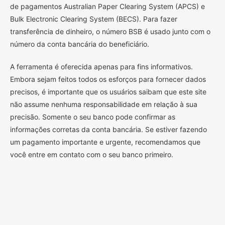
de pagamentos Australian Paper Clearing System (APCS) e
Bulk Electronic Clearing System (BECS). Para fazer
transferência de dinheiro, o número BSB é usado junto com o
número da conta bancária do beneficiário.
A ferramenta é oferecida apenas para fins informativos.
Embora sejam feitos todos os esforços para fornecer dados
precisos, é importante que os usuários saibam que este site
não assume nenhuma responsabilidade em relação à sua
precisão. Somente o seu banco pode confirmar as
informações corretas da conta bancária. Se estiver fazendo
um pagamento importante e urgente, recomendamos que
você entre em contato com o seu banco primeiro.