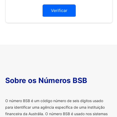
Verificar
Sobre os Números BSB
O
número BSB é um código número de seis dígitos usado
para identificar uma agência específica de uma instituição
financeira da Austrália. O número BSB é usado nos sistemas