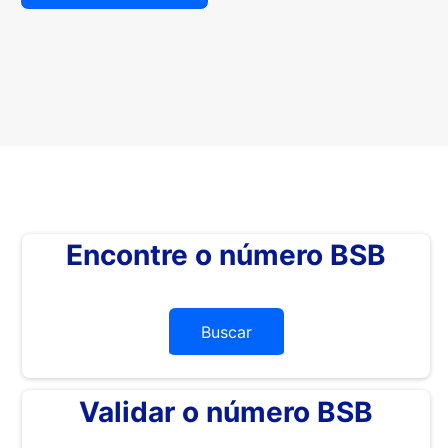
Encontre o número BSB
Buscar
Validar o número BSB