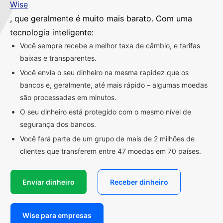
Wise
, que geralmente é muito mais barato. Com uma
tecnologia inteligente:
Você sempre recebe a melhor taxa de câmbio, e tarifas
baixas e transparentes.
Você envia o seu dinheiro na mesma rapidez que os
bancos e, geralmente, até mais rápido – algumas moedas
são processadas em minutos.
O seu dinheiro está protegido com o mesmo nível de
segurança dos bancos.
Você fará parte de um grupo de mais de 2 milhões de
clientes que transferem entre 47 moedas em 70 países.
Enviar dinheiro
Receber dinheiro
Wise para empresas