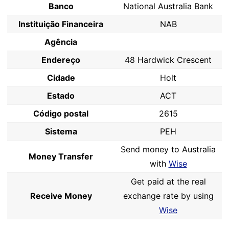
Banco
National Australia Bank
Instituição Financeira
NAB
Agência
Endereço
48 Hardwick Crescent
Cidade
Holt
Estado
ACT
Código postal
2615
Sistema
PEH
Send money to Australia
Money Transfer
with
Wise
Get paid at the real
Receive Money
exchange rate by using
Wise