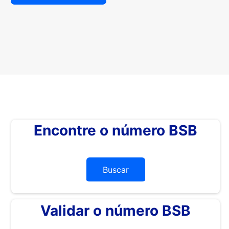
Encontre o número BSB
Buscar
Validar o número BSB