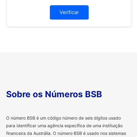
Verificar
Sobre os Números BSB
O
número BSB é um código número de seis dígitos usado
para identificar uma agência específica de uma instituição
financeira da Austrália. O número BSB é usado nos sistemas