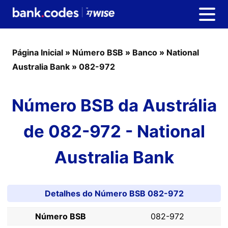
Página Inicial
»
Número BSB
»
Banco
»
National
Australia Bank
»
082-972
Número BSB da Austrália
de 082-972 - National
Australia Bank
Detalhes do Número BSB 082-972
Número BSB
082-972