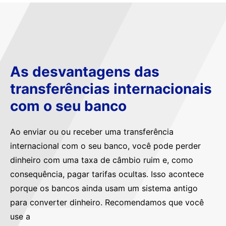
As desvantagens das
transferências internacionais
com o seu banco
Ao enviar ou ou receber uma transferência
internacional com o seu banco, você pode perder
dinheiro com uma taxa de câmbio ruim e, como
consequência, pagar tarifas ocultas. Isso acontece
porque os bancos ainda usam um sistema antigo
para converter dinheiro. Recomendamos que você
use a