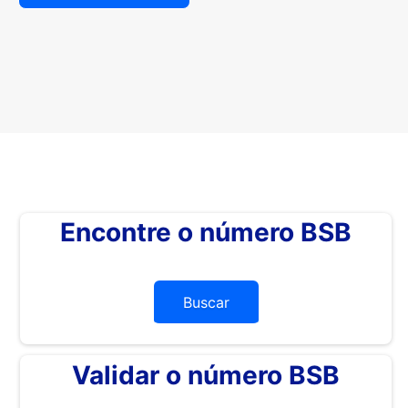
Encontre o número BSB
Buscar
Validar o número BSB