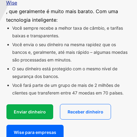
Wise
, que geralmente é muito mais barato. Com uma
tecnologia inteligente:
Você sempre recebe a melhor taxa de câmbio, e tarifas
baixas e transparentes.
Você envia o seu dinheiro na mesma rapidez que os
bancos e, geralmente, até mais rápido – algumas moedas
são processadas em minutos.
O seu dinheiro está protegido com o mesmo nível de
segurança dos bancos.
Você fará parte de um grupo de mais de 2 milhões de
clientes que transferem entre 47 moedas em 70 países.
Enviar dinheiro
Receber dinheiro
Wise para empresas