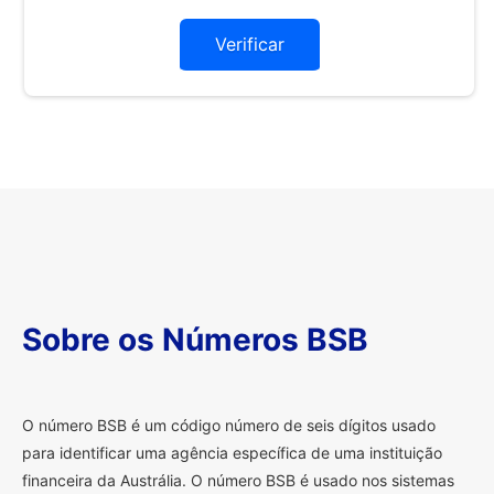
Verificar
Sobre os Números BSB
O
número BSB é um código número de seis dígitos usado
para identificar uma agência específica de uma instituição
financeira da Austrália. O número BSB é usado nos sistemas