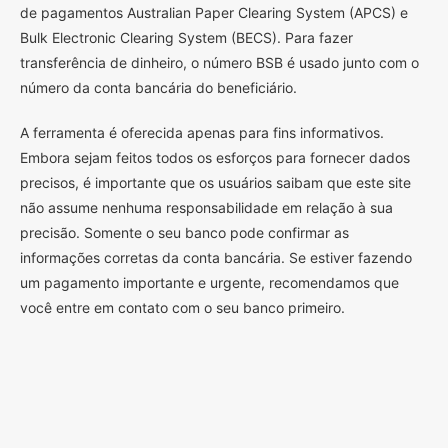
de pagamentos Australian Paper Clearing System (APCS) e
Bulk Electronic Clearing System (BECS). Para fazer
transferência de dinheiro, o número BSB é usado junto com o
número da conta bancária do beneficiário.
A ferramenta é oferecida apenas para fins informativos.
Embora sejam feitos todos os esforços para fornecer dados
precisos, é importante que os usuários saibam que este site
não assume nenhuma responsabilidade em relação à sua
precisão. Somente o seu banco pode confirmar as
informações corretas da conta bancária. Se estiver fazendo
um pagamento importante e urgente, recomendamos que
você entre em contato com o seu banco primeiro.