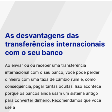
As desvantagens das
transferências internacionais
com o seu banco
Ao enviar ou ou receber uma transferência
internacional com o seu banco, você pode perder
dinheiro com uma taxa de câmbio ruim e, como
consequência, pagar tarifas ocultas. Isso acontece
porque os bancos ainda usam um sistema antigo
para converter dinheiro. Recomendamos que você
use a