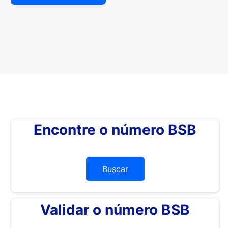
Encontre o número BSB
Buscar
Validar o número BSB