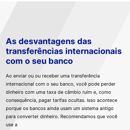
As desvantagens das
transferências internacionais
com o seu banco
Ao enviar ou ou receber uma transferência
internacional com o seu banco, você pode perder
dinheiro com uma taxa de câmbio ruim e, como
consequência, pagar tarifas ocultas. Isso acontece
porque os bancos ainda usam um sistema antigo
para converter dinheiro. Recomendamos que você
use a