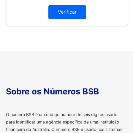
Verificar
Sobre os Números BSB
O
número BSB é um código número de seis dígitos usado
para identificar uma agência específica de uma instituição
financeira da Austrália. O número BSB é usado nos sistemas