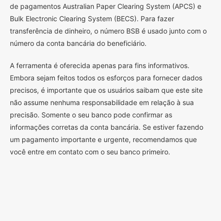
de pagamentos Australian Paper Clearing System (APCS) e
Bulk Electronic Clearing System (BECS). Para fazer
transferência de dinheiro, o número BSB é usado junto com o
número da conta bancária do beneficiário.
A ferramenta é oferecida apenas para fins informativos.
Embora sejam feitos todos os esforços para fornecer dados
precisos, é importante que os usuários saibam que este site
não assume nenhuma responsabilidade em relação à sua
precisão. Somente o seu banco pode confirmar as
informações corretas da conta bancária. Se estiver fazendo
um pagamento importante e urgente, recomendamos que
você entre em contato com o seu banco primeiro.