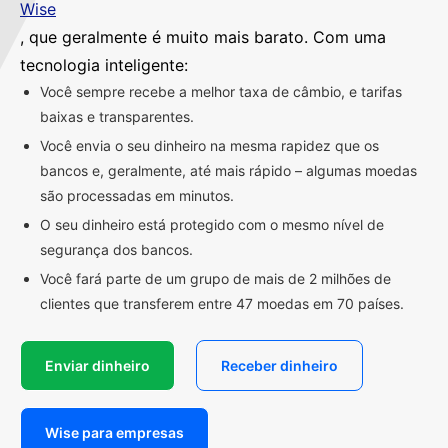
Wise
, que geralmente é muito mais barato. Com uma
tecnologia inteligente:
Você sempre recebe a melhor taxa de câmbio, e tarifas
baixas e transparentes.
Você envia o seu dinheiro na mesma rapidez que os
bancos e, geralmente, até mais rápido – algumas moedas
são processadas em minutos.
O seu dinheiro está protegido com o mesmo nível de
segurança dos bancos.
Você fará parte de um grupo de mais de 2 milhões de
clientes que transferem entre 47 moedas em 70 países.
Enviar dinheiro
Receber dinheiro
Wise para empresas