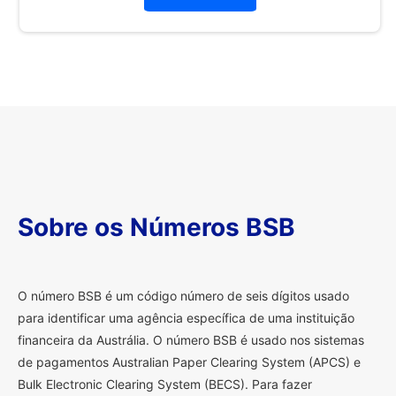
Sobre os Números BSB
O
número BSB é um código número de seis dígitos usado
para identificar uma agência específica de uma instituição
financeira da Austrália. O número BSB é usado nos sistemas
de pagamentos Australian Paper Clearing System (APCS) e
Bulk Electronic Clearing System (BECS). Para fazer