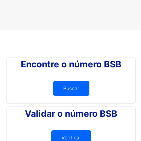
Encontre o número BSB
Buscar
Validar o número BSB
Verificar