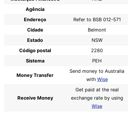
Agência
Endereço
Refer to BSB 012-571
Cidade
Belmont
Estado
NSW
Código postal
2280
Sistema
PEH
Send money to Australia
Money Transfer
with
Wise
Get paid at the real
Receive Money
exchange rate by using
Wise