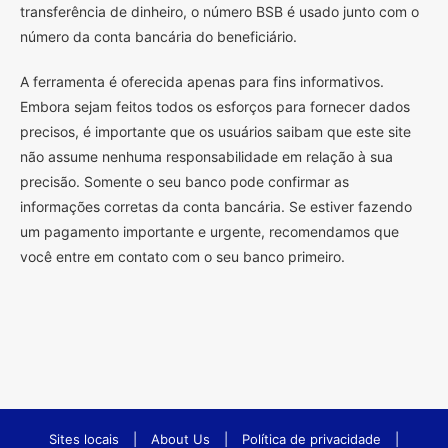
transferência de dinheiro, o número BSB é usado junto com o
número da conta bancária do beneficiário.
A ferramenta é oferecida apenas para fins informativos.
Embora sejam feitos todos os esforços para fornecer dados
precisos, é importante que os usuários saibam que este site
não assume nenhuma responsabilidade em relação à sua
precisão. Somente o seu banco pode confirmar as
informações corretas da conta bancária. Se estiver fazendo
um pagamento importante e urgente, recomendamos que
você entre em contato com o seu banco primeiro.
Sites locais
|
About Us
|
Política de privacidade
|