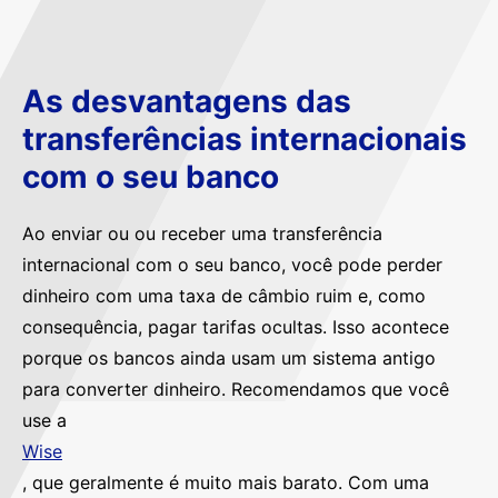
As desvantagens das
transferências internacionais
com o seu banco
Ao enviar ou ou receber uma transferência
internacional com o seu banco, você pode perder
dinheiro com uma taxa de câmbio ruim e, como
consequência, pagar tarifas ocultas. Isso acontece
porque os bancos ainda usam um sistema antigo
para converter dinheiro. Recomendamos que você
use a
Wise
, que geralmente é muito mais barato. Com uma