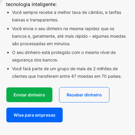
tecnologia inteligente:
Você sempre recebe a melhor taxa de câmbio, e tarifas
baixas e transparentes.
Você envia o seu dinheiro na mesma rapidez que os
bancos e, geralmente, até mais rápido – algumas moedas
são processadas em minutos.
O seu dinheiro está protegido com o mesmo nível de
segurança dos bancos.
Você fará parte de um grupo de mais de 2 milhões de
clientes que transferem entre 47 moedas em 70 países.
Enviar dinheiro
Receber dinheiro
Wise para empresas